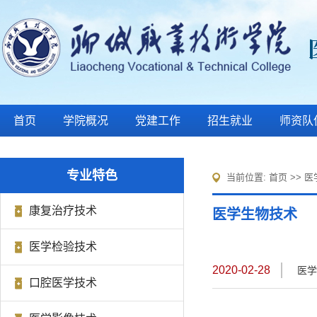
首页
学院概况
党建工作
招生就业
师资队
专业特色
当前位置:
首页
>>
医
康复治疗技术
医学生物技术
医学检验技术
2020-02-28
医学
口腔医学技术