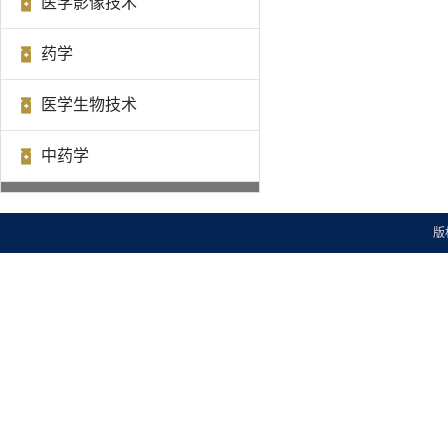
医学影像技术
药学
医学生物技术
中药学
版