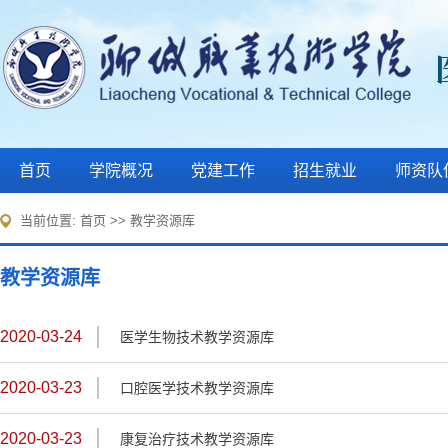
首页
学院概况
党建工作
招生就业
师资队
当前位置:
首页
>>
教学资源库
教学资源库
2020-03-24
医学生物技术教学资源库
2020-03-23
口腔医学技术教学资源库
2020-03-23
康复治疗技术教学资源库