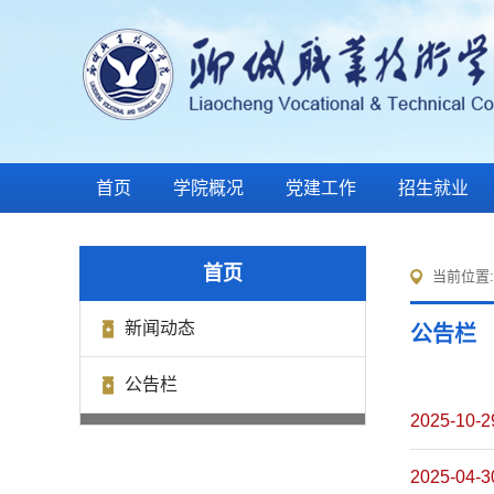
首页
学院概况
党建工作
招生就业
首页
当前位置
新闻动态
公告栏
公告栏
2025-10-2
2025-04-3