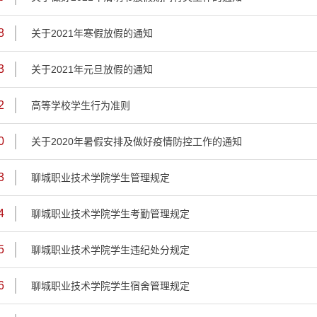
8
关于2021年寒假放假的通知
3
关于2021年元旦放假的通知
2
高等学校学生行为准则
0
关于2020年暑假安排及做好疫情防控工作的通知
3
聊城职业技术学院学生管理规定
4
聊城职业技术学院学生考勤管理规定
5
聊城职业技术学院学生违纪处分规定
6
聊城职业技术学院学生宿舍管理规定