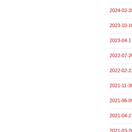
2024-02-2
2023-10-1
2023-04-1
2022-07-2
2022-02-2
2021-11-3
2021-06-0
2021-04-2
2021-03-2