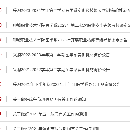
8
采购2023-2024学年第二学期医学系实训及技能大赛训练耗材询
0
聊城职业技术学院医学系2023年第二批次职业技能等级考核鉴定
7
聊城职业技术学院医学系2023年开展职业技能等级考核鉴定公告
0
采购2022-2023学年第一学期医学系实训耗材询价公告
2
采购2021-2022学年第二学期医学系实训耗材询价公告
0
采购2021年下半年及2022年上半年医学系办公用品询价公告
9
关于做好端午节放假期间有关工作的通知
1
关于做好2021年五一放假有关工作的通知
6
关于做好2021年清明节放假期间有关工作的通知