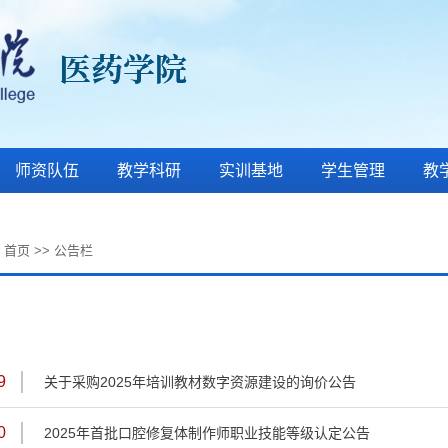
师资队伍
教学科研
实训基地
学生管理
教
:
首页
>>
公告栏
9
关于采购2025年培训教材数字资源建设的询价公告
0
2025年首批口腔修复体制作师职业技能等级认定公告