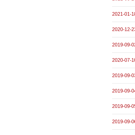
2021-01-1
2020-12-2
2019-09-0
2020-07-1
2019-09-0
2019-09-0
2019-09-0
2019-09-0