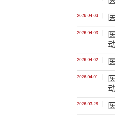
2026-04-03
2026-04-03
2026-04-02
2026-04-01
2026-03-28