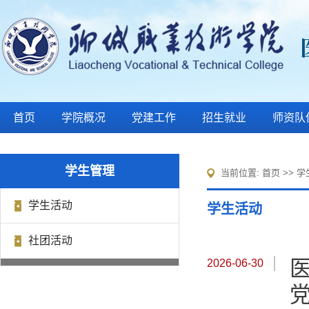
首页
学院概况
党建工作
招生就业
师资队
学生管理
当前位置:
首页
>>
学
学生活动
学生活动
社团活动
2026-06-30