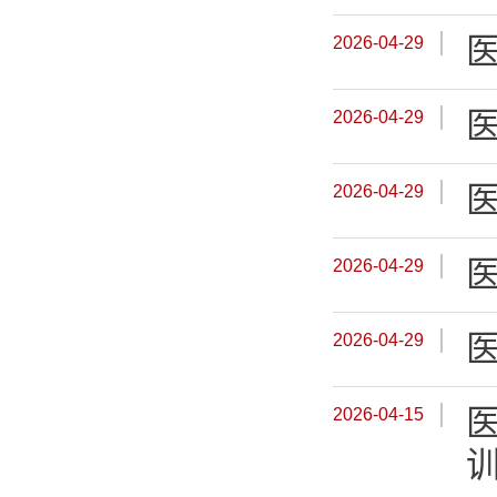
2026-04-29
2026-04-29
2026-04-29
2026-04-29
2026-04-29
医
2026-04-15