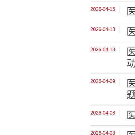
2026-04-15
2026-04-13
2026-04-13
2026-04-09
2026-04-08
2026-04-08