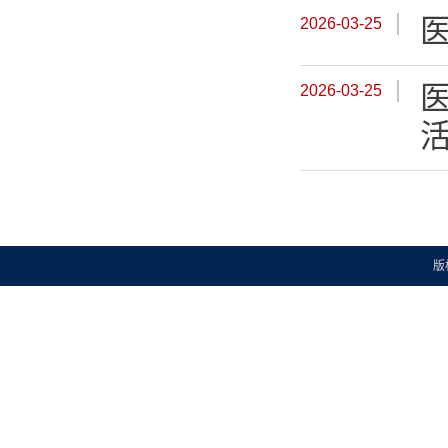
2026-03-25
2026-03-25
版