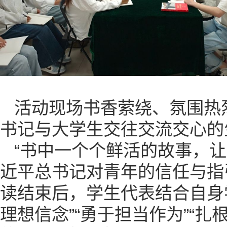
活动现场书香萦绕、氛围热
书记与大学生交往交流交心的
“书中一个个鲜活的故事，让
近平总书记对青年的信任与指
读结束后，学生代表结合自身
理想信念”“勇于担当作为”“