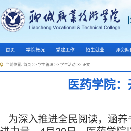
首页
学院概况
党建工作
招生就业
师资队
当前位置:
首页
>>
学生管理
>>
学生活动
>> 正文
医药学院：
为深入推进全民阅读，涵养