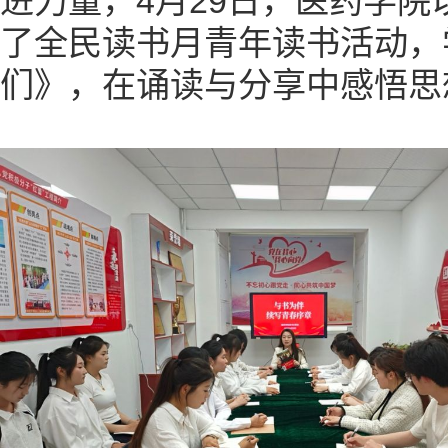
进力量，4月29日，医药学
了全民读书月青年读书活动，
们》，在诵读与分享中感悟思