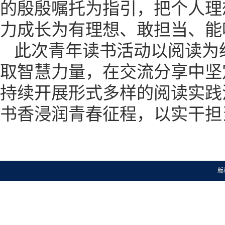
的殷殷嘱托为指引，把个人理
力成长为有理想、敢担当、能
此次青年读书活动以阅读为
取智慧力量，在交流分享中坚
持续开展形式多样的阅读实践
书香浸润青春征程，以实干担
版