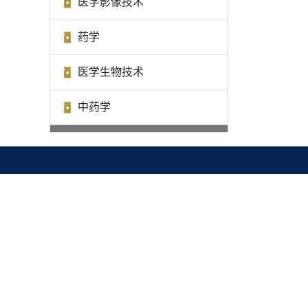
医学影像技术
药学
医学生物技术
中药学