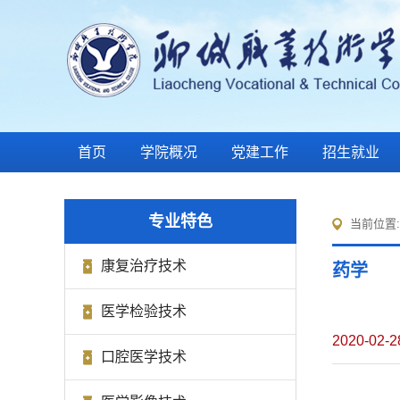
首页
学院概况
党建工作
招生就业
专业特色
当前位置
康复治疗技术
药学
医学检验技术
2020-02-2
口腔医学技术