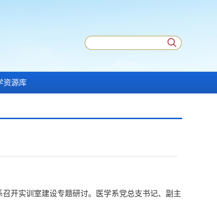
学资源库
学系召开实训室建设专题研讨。医学系党总支书记、副主