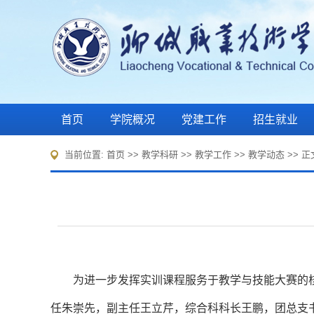
首页
学院概况
党建工作
招生就业
当前位置:
首页
>> 教学科研 >>
教学工作
>>
教学动态
>> 正
为进一步发挥实训课程服务于教学与技能大赛的核
任朱崇先，副主任王立芹，综合科科长王鹏，
团总支