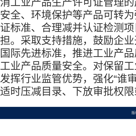
消工业产品生产许可证管理的
安全、环境保护等产品可转为
证标准、合理减并认证检测项
担。采取支持措施，鼓励企业
国际先进标准，推进工业产品
工业产品质量安全。对保留工
发挥行业监管优势，强化“谁
适时压减目录、下放审批权限
版