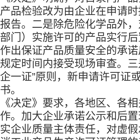
产品检验改为由企业在申请时
报告。二是除危险化学品外，
部门）实施许可的产品实行后
作出保证产品质量安全的承诺
规定时间内接受现场审查。三
企一证”原则，新申请许可证
书。
《决定》要求，各地区、各相
作。加大企业承诺公示和后置
实企业质量主体责任，对虚假