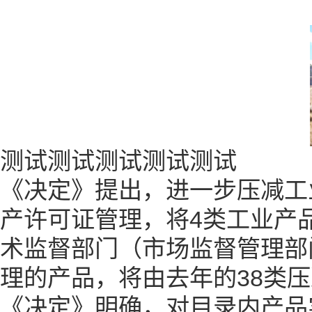
测试测试测试测试测试
《决定》提出，进一步压减工
产许可证管理，将4类工业产
术监督部门（市场监督管理部
理的产品，将由去年的38类压
《决定》明确，对目录内产品