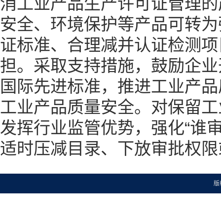
消工业产品生产许可证管理的
安全、环境保护等产品可转为
证标准、合理减并认证检测项
担。采取支持措施，鼓励企业
国际先进标准，推进工业产品
工业产品质量安全。对保留工
发挥行业监管优势，强化“谁
适时压减目录、下放审批权限
版