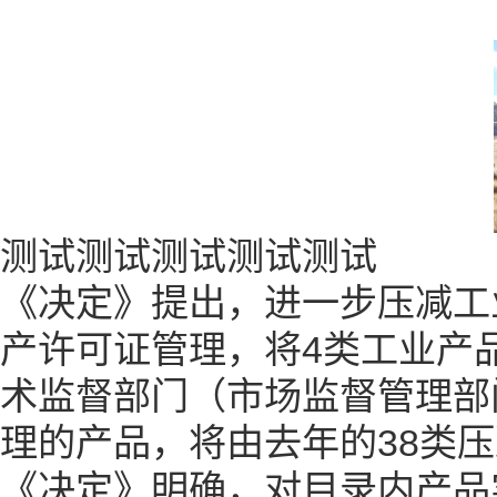
测试测试测试测试测试
《决定》提出，进一步压减工
产许可证管理，将4类工业产
术监督部门（市场监督管理部
理的产品，将由去年的38类压
《决定》明确，对目录内产品