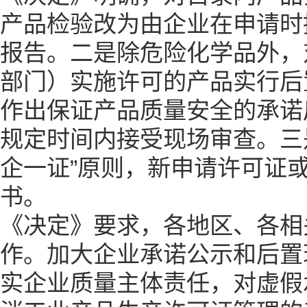
产品检验改为由企业在申请时
报告。二是除危险化学品外，
部门）实施许可的产品实行后
作出保证产品质量安全的承诺
规定时间内接受现场审查。三
企一证”原则，新申请许可证
书。
《决定》要求，各地区、各相
作。加大企业承诺公示和后置
实企业质量主体责任，对虚假