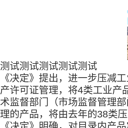
测试测试测试测试测试
《决定》提出，进一步压减工
产许可证管理，将4类工业产
术监督部门（市场监督管理部
理的产品，将由去年的38类压
《决定》明确，对目录内产品