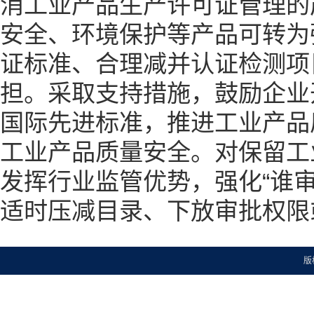
消工业产品生产许可证管理的
安全、环境保护等产品可转为
证标准、合理减并认证检测项
担。采取支持措施，鼓励企业
国际先进标准，推进工业产品
工业产品质量安全。对保留工
发挥行业监管优势，强化“谁
适时压减目录、下放审批权限
版