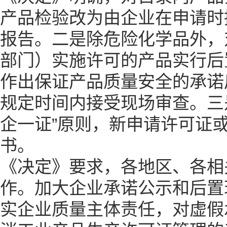
产品检验改为由企业在申请时
报告。二是除危险化学品外，
部门）实施许可的产品实行后
作出保证产品质量安全的承诺
规定时间内接受现场审查。三
企一证”原则，新申请许可证
书。
《决定》要求，各地区、各相
作。加大企业承诺公示和后置
实企业质量主体责任，对虚假